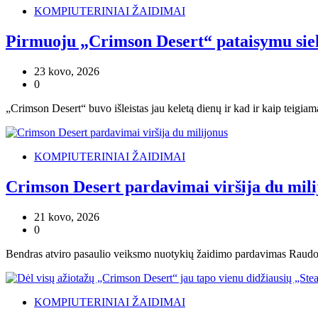
KOMPIUTERINIAI ŽAIDIMAI
Pirmuoju „Crimson Desert“ pataisymu siekia
23 kovo, 2026
0
„Crimson Desert“ buvo išleistas jau keletą dienų ir kad ir kaip teigiam
KOMPIUTERINIAI ŽAIDIMAI
Crimson Desert pardavimai viršija du mili
21 kovo, 2026
0
Bendras atviro pasaulio veiksmo nuotykių žaidimo pardavimas Raudono
KOMPIUTERINIAI ŽAIDIMAI