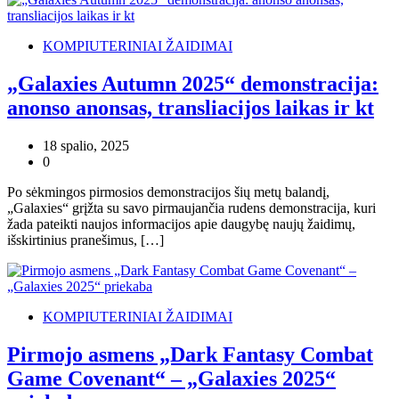
KOMPIUTERINIAI ŽAIDIMAI
„Galaxies Autumn 2025“ demonstracija:
anonso anonsas, transliacijos laikas ir kt
18 spalio, 2025
0
Po sėkmingos pirmosios demonstracijos šių metų balandį,
„Galaxies“ grįžta su savo pirmaujančia rudens demonstracija, kuri
žada pateikti naujos informacijos apie daugybę naujų žaidimų,
išskirtinius pranešimus, […]
KOMPIUTERINIAI ŽAIDIMAI
Pirmojo asmens „Dark Fantasy Combat
Game Covenant“ – „Galaxies 2025“