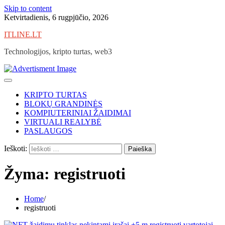
Skip to content
Ketvirtadienis, 6 rugpjūčio, 2026
ITLINE.LT
Technologijos, kripto turtas, web3
KRIPTO TURTAS
BLOKŲ GRANDINĖS
KOMPIUTERINIAI ŽAIDIMAI
VIRTUALI REALYBĖ
PASLAUGOS
Ieškoti:
Žyma:
registruoti
Home
registruoti