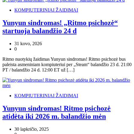
KOMPIUTERINIAI ŽAIDIMAI
Yunyun sindromas! „Ritmo psichozė“
startuoja balandžio 24 d
31 kovo, 2026
0
Ritmo nuotykių žaidimas Yunyun sindromas! Ritmo psichozė bus
paleista asmeniniam kompiuteriui per „Steam“ balandžio 23 d. 21:00
PT / balandžio 24 d. 12:00 ET už […]
KOMPIUTERINIAI ŽAIDIMAI
Yunyun sindromas! Ritmo psichozė
atidėta iki 2026 m. balandžio mėn
30 lapkričio, 2025