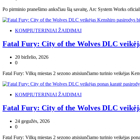
Po pirminio pranešimo anksčiau šią savaitę, Arc System Works oficial
KOMPIUTERINIAI ŽAIDIMAI
Fatal Fury: City of the Wolves DLC veikėj
20 birželio, 2026
0
Fatal Fury: Vilkų miestas 2 sezono atsisiunčiamo turinio veikėjas Kens
KOMPIUTERINIAI ŽAIDIMAI
Fatal Fury: City of the Wolves DLC veikėj
24 gegužės, 2026
0
Fatal Fury: Vilkų miestas 2 sezono atsisiunčiamo turinio veikėjas po