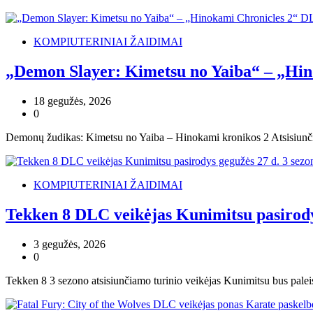
KOMPIUTERINIAI ŽAIDIMAI
„Demon Slayer: Kimetsu no Yaiba“ – „Hin
18 gegužės, 2026
0
Demonų žudikas: Kimetsu no Yaiba – Hinokami kronikos 2 Atsisiunči
KOMPIUTERINIAI ŽAIDIMAI
Tekken 8 DLC veikėjas Kunimitsu pasirodys
3 gegužės, 2026
0
Tekken 8 3 sezono atsisiunčiamo turinio veikėjas Kunimitsu bus paleis