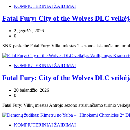
KOMPIUTERINIAI ŽAIDIMAI
Fatal Fury: City of the Wolves DLC veikėj
2 gegužės, 2026
0
SNK paskelbė Fatal Fury: Vilkų miestas 2 sezono atsisiunčiamo turinio
KOMPIUTERINIAI ŽAIDIMAI
Fatal Fury: City of the Wolves DLC veikėj
20 balandžio, 2026
0
Fatal Fury: Vilkų miestas Antrojo sezono atsisiunčiamo turinio veik
KOMPIUTERINIAI ŽAIDIMAI