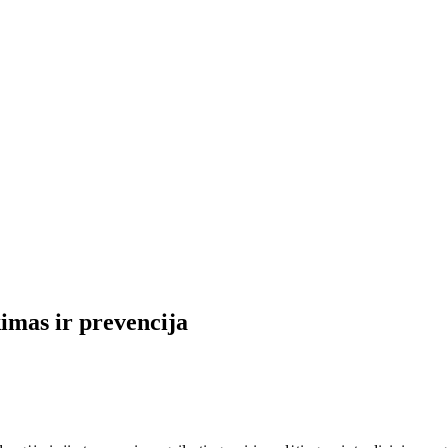
imas ir prevencija