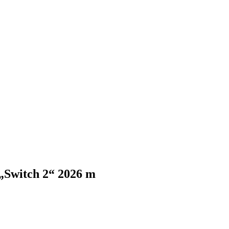
 „Switch 2“ 2026 m