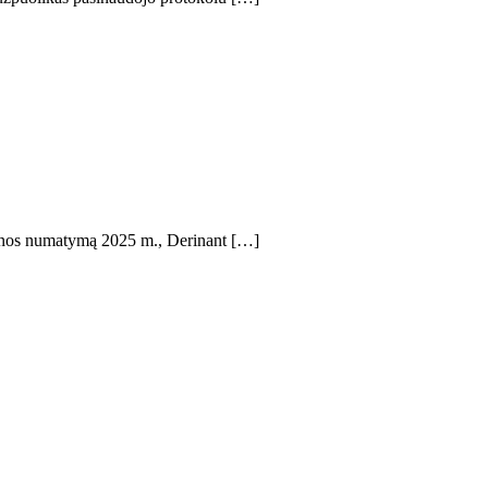
kainos numatymą 2025 m., Derinant […]