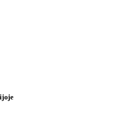
ijoje