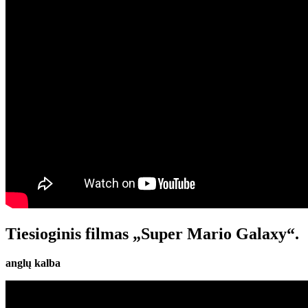
Tiesioginis filmas „Super Mario Galaxy“.
anglų kalba