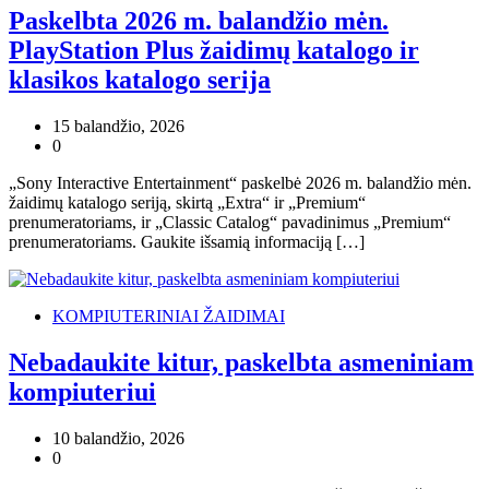
Paskelbta 2026 m. balandžio mėn.
PlayStation Plus žaidimų katalogo ir
klasikos katalogo serija
15 balandžio, 2026
0
„Sony Interactive Entertainment“ paskelbė 2026 m. balandžio mėn.
žaidimų katalogo seriją, skirtą „Extra“ ir „Premium“
prenumeratoriams, ir „Classic Catalog“ pavadinimus „Premium“
prenumeratoriams. Gaukite išsamią informaciją […]
KOMPIUTERINIAI ŽAIDIMAI
Nebadaukite kitur, paskelbta asmeniniam
kompiuteriui
10 balandžio, 2026
0