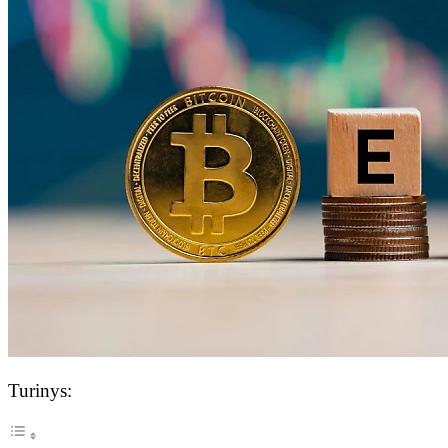
Turinys: