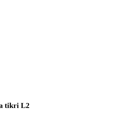
a tikri L2