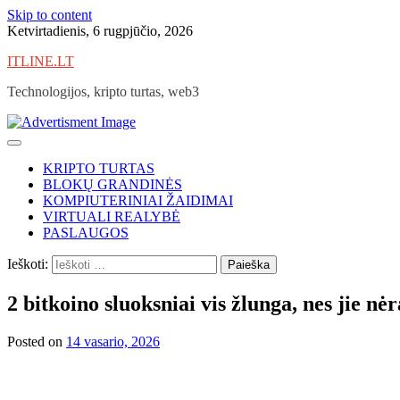
Skip to content
Ketvirtadienis, 6 rugpjūčio, 2026
ITLINE.LT
Technologijos, kripto turtas, web3
KRIPTO TURTAS
BLOKŲ GRANDINĖS
KOMPIUTERINIAI ŽAIDIMAI
VIRTUALI REALYBĖ
PASLAUGOS
Ieškoti:
2 bitkoino sluoksniai vis žlunga, nes jie nėr
Posted on
14 vasario, 2026