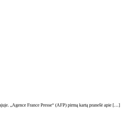
ubajuje. „Agence France Presse“ (AFP) pirmą kartą pranešė apie […]