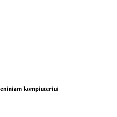
asmeniniam kompiuteriui