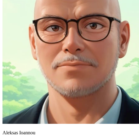
Aleksas Ioannou