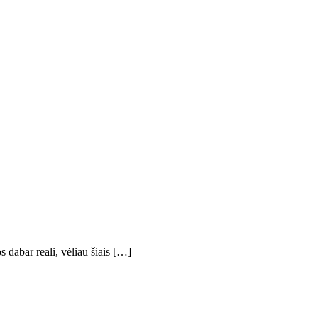
 dabar reali, vėliau šiais […]