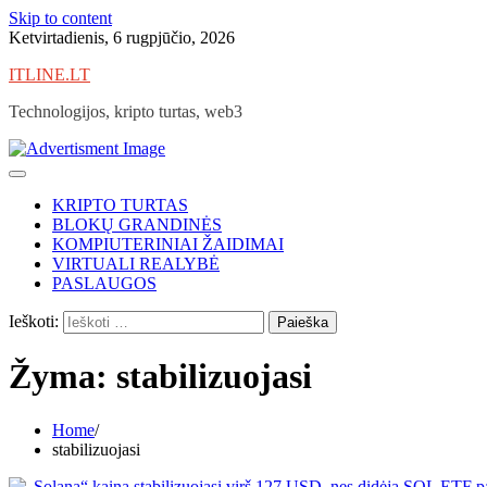
Skip to content
Ketvirtadienis, 6 rugpjūčio, 2026
ITLINE.LT
Technologijos, kripto turtas, web3
KRIPTO TURTAS
BLOKŲ GRANDINĖS
KOMPIUTERINIAI ŽAIDIMAI
VIRTUALI REALYBĖ
PASLAUGOS
Ieškoti:
Žyma:
stabilizuojasi
Home
stabilizuojasi